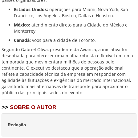
países organizadores:
Estados Unidos:
operações para Miami, Nova York, São
Francisco, Los Angeles, Boston, Dallas e Houston.
México:
atendimento direto para a Cidade do México e
Monterrey.
Canadá:
voos para a cidade de Toronto.
Segundo Gabriel Oliva, presidente da Avianca, a iniciativa foi
desenhada para oferecer uma malha robusta e flexível em uma
temporada que movimentará milhões de pessoas pelo
continente. O executivo destacou que a operação adicional
reflete a capacidade técnica da empresa em responder com
agilidade às flutuações e exigências do mercado internacional,
garantindo mais alternativas de transporte para aproximar o
público das principais sedes do evento.
>>
SOBRE O AUTOR
Redação