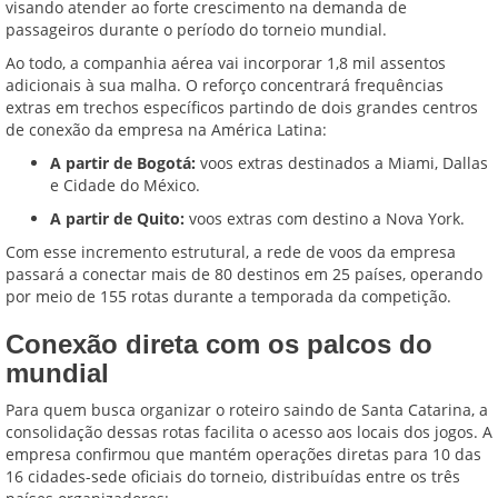
visando atender ao forte crescimento na demanda de
passageiros durante o período do torneio mundial.
Ao todo, a companhia aérea vai incorporar 1,8 mil assentos
adicionais à sua malha. O reforço concentrará frequências
extras em trechos específicos partindo de dois grandes centros
de conexão da empresa na América Latina:
A partir de Bogotá:
voos extras destinados a Miami, Dallas
e Cidade do México.
A partir de Quito:
voos extras com destino a Nova York.
Com esse incremento estrutural, a rede de voos da empresa
passará a conectar mais de 80 destinos em 25 países, operando
por meio de 155 rotas durante a temporada da competição.
Conexão direta com os palcos do
mundial
Para quem busca organizar o roteiro saindo de Santa Catarina, a
consolidação dessas rotas facilita o acesso aos locais dos jogos. A
empresa confirmou que mantém operações diretas para 10 das
16 cidades-sede oficiais do torneio, distribuídas entre os três