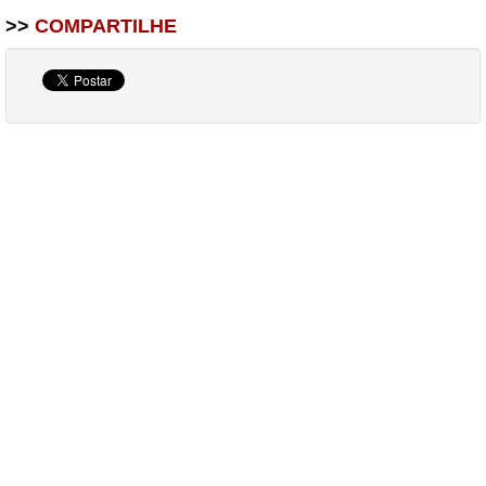
>>
COMPARTILHE