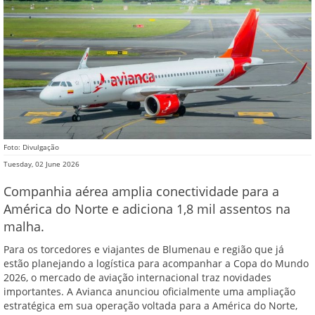
Foto: Divulgação
Tuesday, 02 June 2026
Companhia aérea amplia conectividade para a
América do Norte e adiciona 1,8 mil assentos na
malha.
Para os torcedores e viajantes de Blumenau e região que já
estão planejando a logística para acompanhar a Copa do Mundo
2026, o mercado de aviação internacional traz novidades
importantes. A Avianca anunciou oficialmente uma ampliação
estratégica em sua operação voltada para a América do Norte,