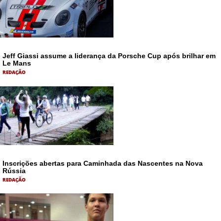
Jeff Giassi assume a liderança da Porsche Cup após brilhar em
Le Mans
REDAÇÃO
Inscrições abertas para Caminhada das Nascentes na Nova
Rússia
REDAÇÃO