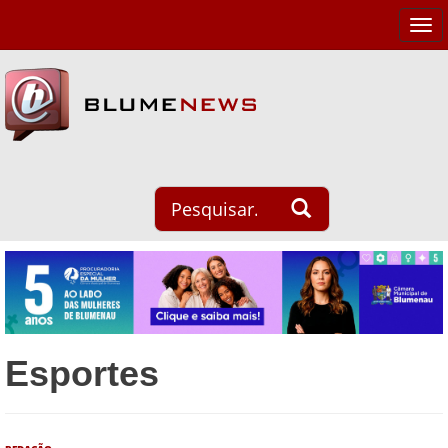
Tog
navi
Esportes