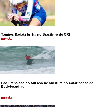
Tamires Radatz brilha no Brasileiro de CRI
REDAÇÃO
São Francisco do Sul recebe abertura do Catarinense de
Bodyboarding
REDAÇÃO