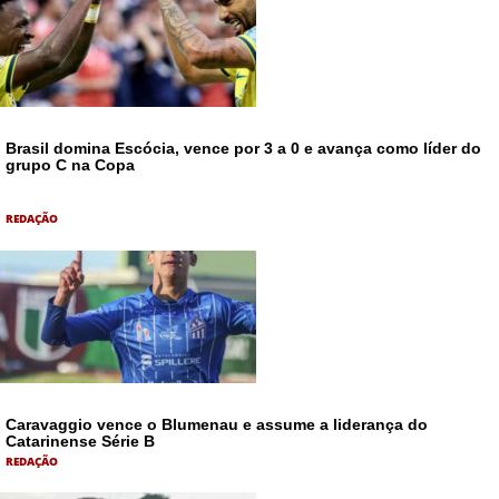
Brasil domina Escócia, vence por 3 a 0 e avança como líder do
grupo C na Copa
REDAÇÃO
Caravaggio vence o Blumenau e assume a liderança do
Catarinense Série B
REDAÇÃO