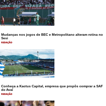
Mudanças nos jogos de BEC e Metropolitano alteram rotina no
Sesi
REDAÇÃO
Conheça a Kactus Capital, empresa que propôs comprar a SAF
do Avaí
REDAÇÃO