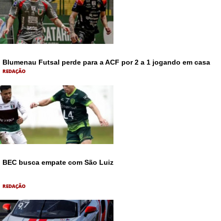
Blumenau Futsal perde para a ACF por 2 a 1 jogando em casa
REDAÇÃO
BEC busca empate com São Luiz
REDAÇÃO