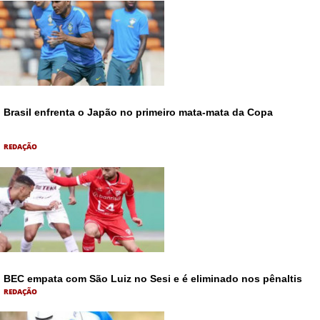
Brasil enfrenta o Japão no primeiro mata-mata da Copa
REDAÇÃO
BEC empata com São Luiz no Sesi e é eliminado nos pênaltis
REDAÇÃO