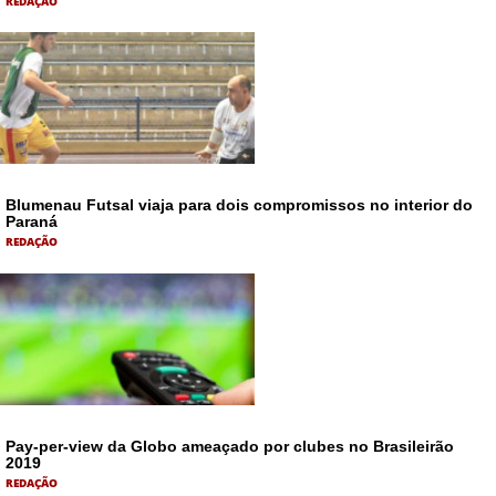
REDAÇÃO
Blumenau Futsal viaja para dois compromissos no interior do
Paraná
REDAÇÃO
Pay-per-view da Globo ameaçado por clubes no Brasileirão
2019
REDAÇÃO