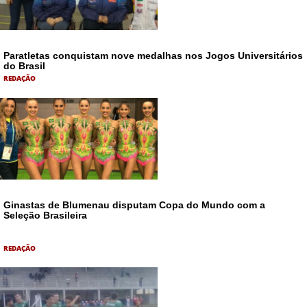
Paratletas conquistam nove medalhas nos Jogos Universitários
do Brasil
REDAÇÃO
Ginastas de Blumenau disputam Copa do Mundo com a
Seleção Brasileira
REDAÇÃO