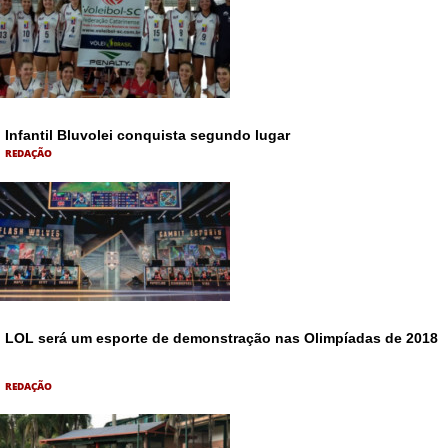
Infantil Bluvolei conquista segundo lugar
REDAÇÃO
LOL será um esporte de demonstração nas Olimpíadas de 2018
REDAÇÃO