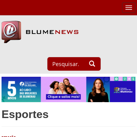
Tog
navi
Esportes