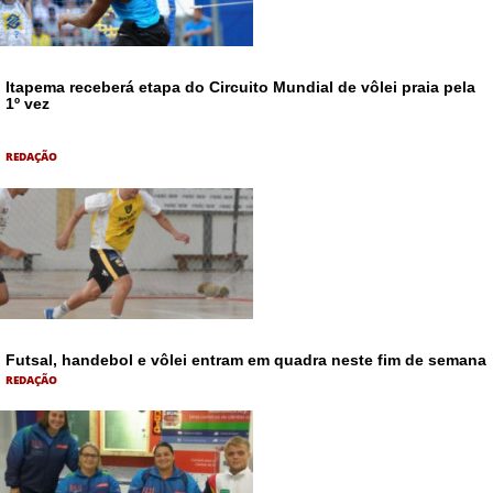
Itapema receberá etapa do Circuito Mundial de vôlei praia pela
1º vez
REDAÇÃO
Futsal, handebol e vôlei entram em quadra neste fim de semana
REDAÇÃO