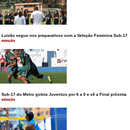
Luizão segue nos preparativos com a Seleção Feminina Sub-17
REDAÇÃO
Sub-17 do Metro goleia Juventus por 6 a 0 e vê a Final próxima
REDAÇÃO