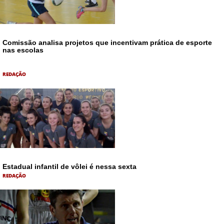
Comissão analisa projetos que incentivam prática de esporte
nas escolas
REDAÇÃO
Estadual infantil de vôlei é nessa sexta
REDAÇÃO