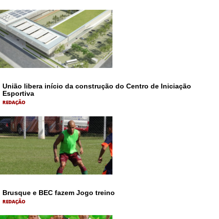
União libera início da construção do Centro de Iniciação
Esportiva
REDAÇÃO
Brusque e BEC fazem Jogo treino
REDAÇÃO