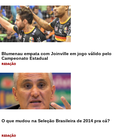
Blumenau empata com Joinville em jogo válido pelo
Campeonato Estadual
REDAÇÃO
O que mudou na Seleção Brasileira de 2014 pra cá?
REDAÇÃO