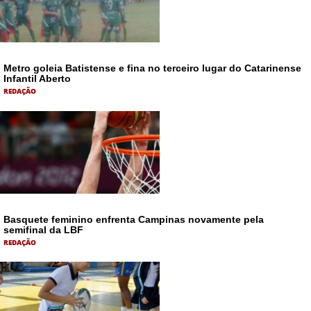
Metro goleia Batistense e fina no terceiro lugar do Catarinense
Infantil Aberto
REDAÇÃO
Basquete feminino enfrenta Campinas novamente pela
semifinal da LBF
REDAÇÃO