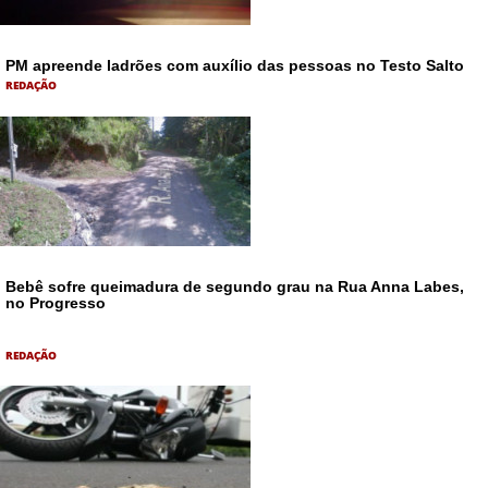
PM apreende ladrões com auxílio das pessoas no Testo Salto
REDAÇÃO
Bebê sofre queimadura de segundo grau na Rua Anna Labes,
no Progresso
REDAÇÃO