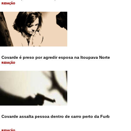
REDAÇÃO
Covarde é preso por agredir esposa na Itoupava Norte
REDAÇÃO
Covarde assalta pessoa dentro de carro perto da Furb
REDAÇÃO