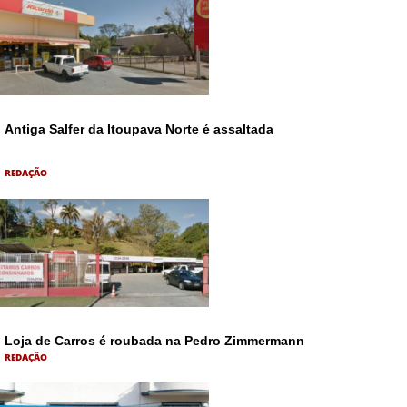
Antiga Salfer da Itoupava Norte é assaltada
REDAÇÃO
Loja de Carros é roubada na Pedro Zimmermann
REDAÇÃO