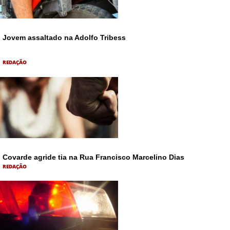
Jovem assaltado na Adolfo Tribess
REDAÇÃO
Covarde agride tia na Rua Francisco Marcelino Dias
REDAÇÃO