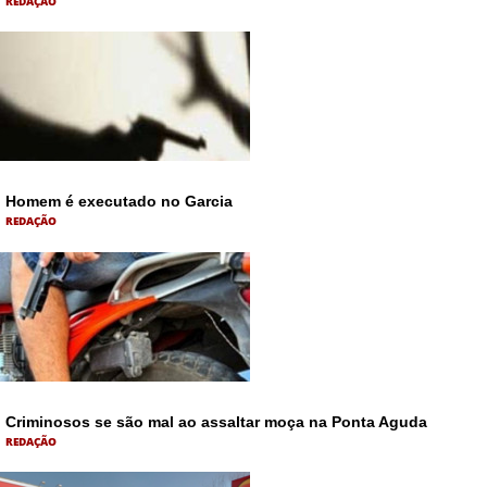
REDAÇÃO
Homem é executado no Garcia
REDAÇÃO
Criminosos se são mal ao assaltar moça na Ponta Aguda
REDAÇÃO