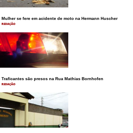
Mulher se fere em acidente de moto na Hermann Huscher
REDAÇÃO
Traficantes são presos na Rua Mathias Bornhofen
REDAÇÃO