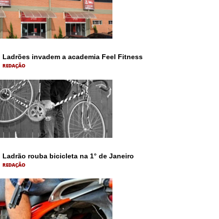
Ladrões invadem a academia Feel Fitness
REDAÇÃO
Ladrão rouba bicicleta na 1° de Janeiro
REDAÇÃO