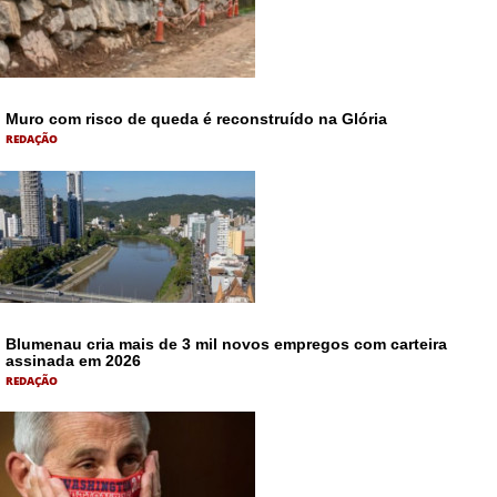
Muro com risco de queda é reconstruído na Glória
REDAÇÃO
Blumenau cria mais de 3 mil novos empregos com carteira
assinada em 2026
REDAÇÃO