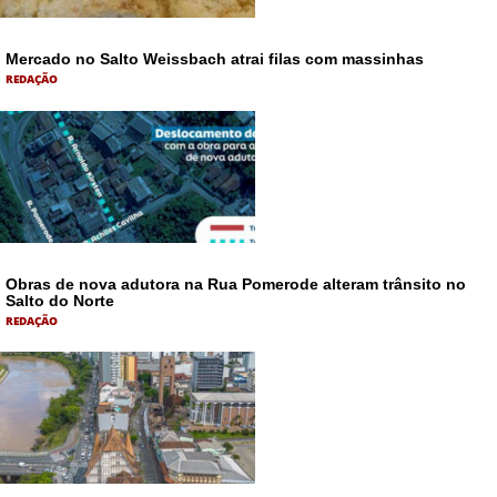
Mercado no Salto Weissbach atrai filas com massinhas
REDAÇÃO
Obras de nova adutora na Rua Pomerode alteram trânsito no
Salto do Norte
REDAÇÃO