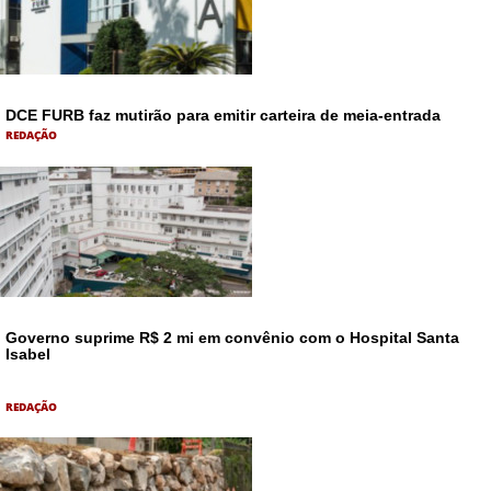
DCE FURB faz mutirão para emitir carteira de meia-entrada
REDAÇÃO
Governo suprime R$ 2 mi em convênio com o Hospital Santa
Isabel
REDAÇÃO