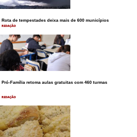
Rota de tempestades deixa mais de 600 municípios
REDAÇÃO
Pró-Família retoma aulas gratuitas com 460 turmas
REDAÇÃO