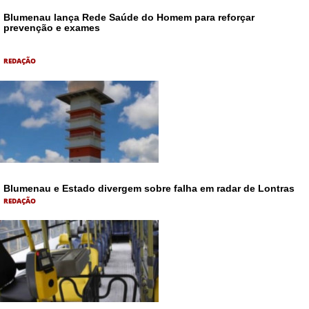
Blumenau lança Rede Saúde do Homem para reforçar
prevenção e exames
REDAÇÃO
Blumenau e Estado divergem sobre falha em radar de Lontras
REDAÇÃO