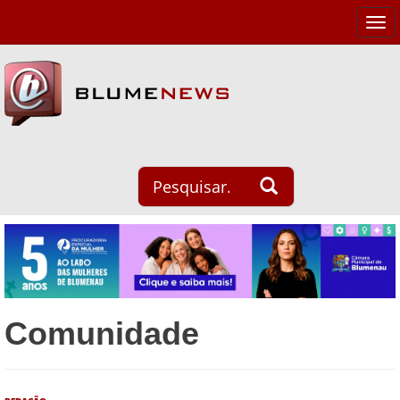
Tog
navi
Comunidade