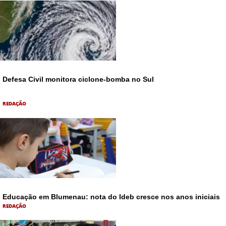
Defesa Civil monitora ciclone-bomba no Sul
REDAÇÃO
Educação em Blumenau: nota do Ideb cresce nos anos iniciais
REDAÇÃO