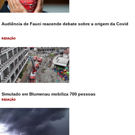
Audiência de Fauci reacende debate sobre a origem da Covid
REDAÇÃO
Simulado em Blumenau mobiliza 700 pessoas
REDAÇÃO