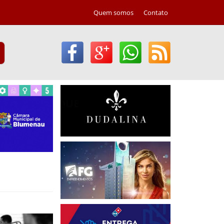
Quem somos
Contato