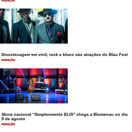
REDAÇÃO
Discotecagem em vinil, rock e blues são atrações do Blau Fest
REDAÇÃO
Show nacional "Simplesmente ELIS" chega a Blumenau no dia
9 de agosto
REDAÇÃO