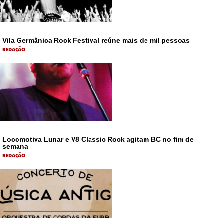
Vila Germânica Rock Festival reúne mais de mil pessoas
REDAÇÃO
Locomotiva Lunar e V8 Classic Rock agitam BC no fim de
semana
REDAÇÃO