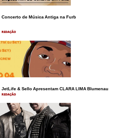
Concerto de Música Antiga na Furb
REDAÇÃO
JetLife & Sello Apresentam CLARA LIMA Blumenau
REDAÇÃO