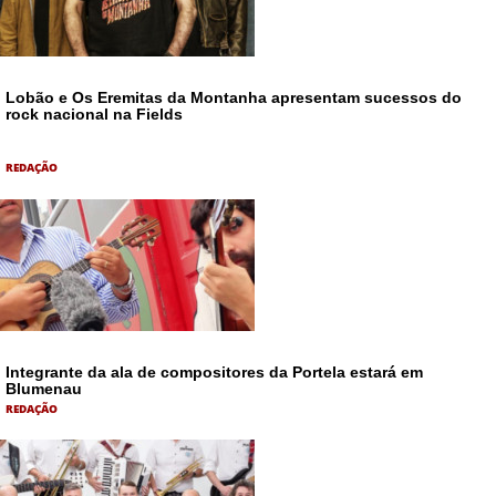
Lobão e Os Eremitas da Montanha apresentam sucessos do
rock nacional na Fields
REDAÇÃO
Integrante da ala de compositores da Portela estará em
Blumenau
REDAÇÃO