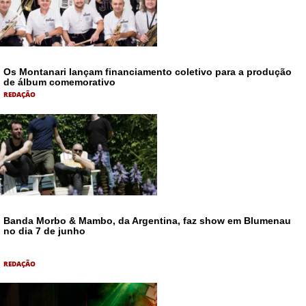
Os Montanari lançam financiamento coletivo para a produção
de álbum comemorativo
REDAÇÃO
Banda Morbo & Mambo, da Argentina, faz show em Blumenau
no dia 7 de junho
REDAÇÃO