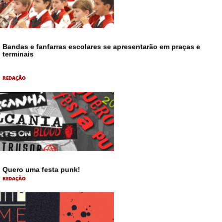
Bandas e fanfarras escolares se apresentarão em praças e
terminais
REDAÇÃO
Quero uma festa punk!
REDAÇÃO