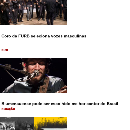
Coro da FURB seleciona vozes masculinas
RICK
Blumenauense pode ser escolhido melhor cantor do Brasil
REDAÇÃO