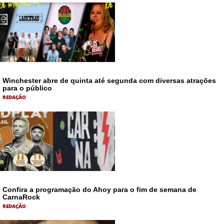
Winchester abre de quinta até segunda com diversas atrações
para o público
REDAÇÃO
Confira a programação do Ahoy para o fim de semana de
CarnaRock
REDAÇÃO