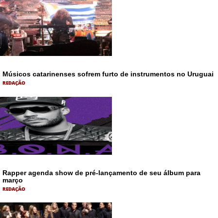
Músicos catarinenses sofrem furto de instrumentos no Uruguai
REDAÇÃO
Rapper agenda show de pré-lançamento de seu álbum para
março
REDAÇÃO