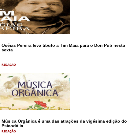
Oséias Pereira leva tibuto a Tim Maia para o Don Pub nesta
sexta
REDAÇÃO
Música Orgânica é uma das atrações da vigésima edição do
Psicodália
REDAÇÃO