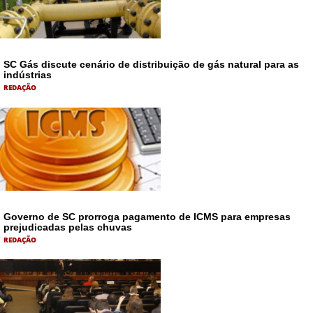
SC Gás discute cenário de distribuição de gás natural para as
indústrias
REDAÇÃO
Governo de SC prorroga pagamento de ICMS para empresas
prejudicadas pelas chuvas
REDAÇÃO