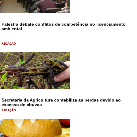
Palestra debate conflitos de competência no licenciamento
ambiental
REDAÇÃO
Secretaria da Agricultura contabiliza as perdas devido ao
excesso de chuvas
REDAÇÃO