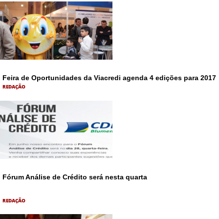
Feira de Oportunidades da Viacredi agenda 4 edições para 2017
REDAÇÃO
Fórum Análise de Crédito será nesta quarta
REDAÇÃO