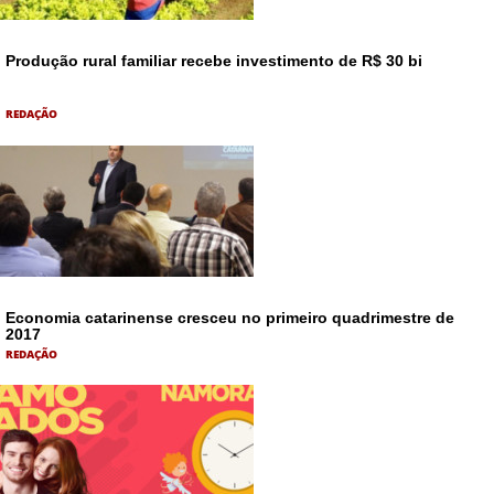
Produção rural familiar recebe investimento de R$ 30 bi
REDAÇÃO
Economia catarinense cresceu no primeiro quadrimestre de
2017
REDAÇÃO