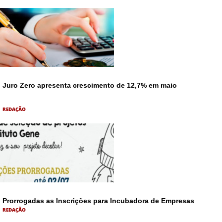
Juro Zero apresenta crescimento de 12,7% em maio
REDAÇÃO
Prorrogadas as Inscrições para Incubadora de Empresas
REDAÇÃO