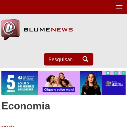
Tog
navi
Economia