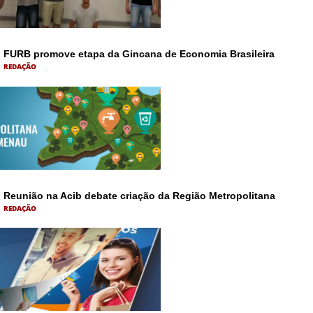
FURB promove etapa da Gincana de Economia Brasileira
REDAÇÃO
Reunião na Acib debate criação da Região Metropolitana
REDAÇÃO