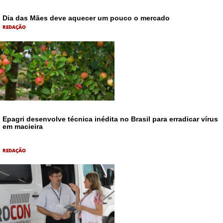
Dia das Mães deve aquecer um pouco o mercado
REDAÇÃO
Epagri desenvolve técnica inédita no Brasil para erradicar vírus
em macieira
REDAÇÃO