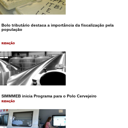
Bolo tributário destaca a importância da fiscalização pela
população
REDAÇÃO
SIMMMEB inicia Programa para o Polo Cervejeiro
REDAÇÃO