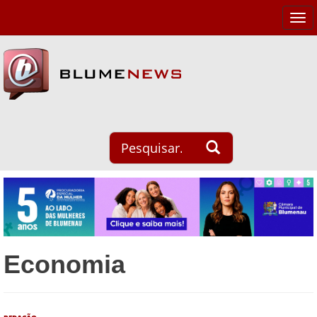
Tog
navi
Economia