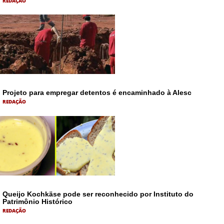
REDAÇÃO
Projeto para empregar detentos é encaminhado à Alesc
REDAÇÃO
Queijo Kochkäse pode ser reconhecido por Instituto do
Patrimônio Histórico
REDAÇÃO