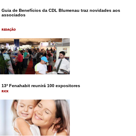
Guia de Benefícios da CDL Blumenau traz novidades aos
associados
REDAÇÃO
13ª Fenahabit reunirá 100 expositores
RICK