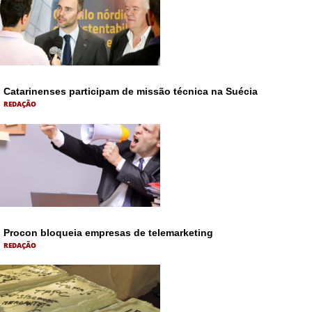
Catarinenses participam de missão técnica na Suécia
REDAÇÃO
Procon bloqueia empresas de telemarketing
REDAÇÃO