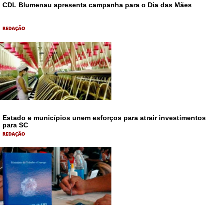
CDL Blumenau apresenta campanha para o Dia das Mães
REDAÇÃO
Estado e municípios unem esforços para atrair investimentos
para SC
REDAÇÃO