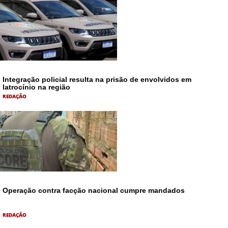
Integração policial resulta na prisão de envolvidos em
latrocínio na região
REDAÇÃO
Operação contra facção nacional cumpre mandados
REDAÇÃO