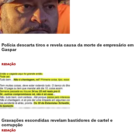
Polícia descarta tiros e revela causa da morte de empresário em
Gaspar
REDAÇÃO
Gravações escondidas revelam bastidores de cartel e
corrupção
REDAÇÃO