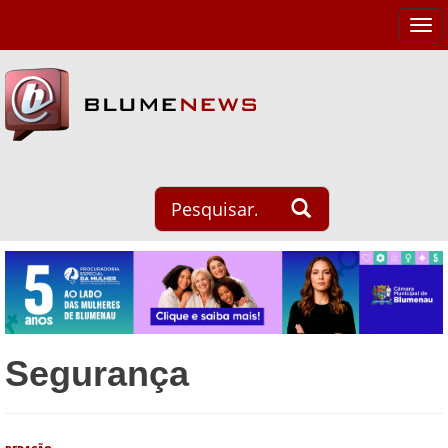
Tog
navi
Segurança