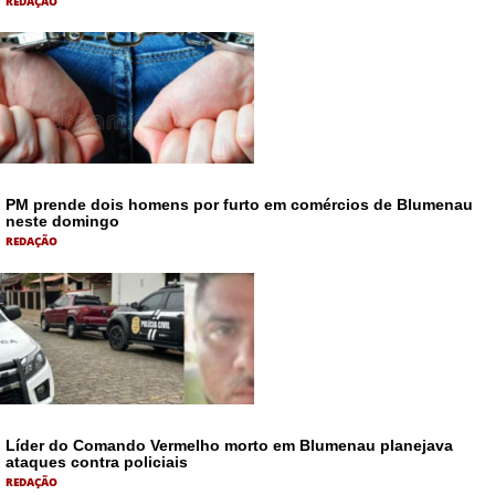
REDAÇÃO
PM prende dois homens por furto em comércios de Blumenau
neste domingo
REDAÇÃO
Líder do Comando Vermelho morto em Blumenau planejava
ataques contra policiais
REDAÇÃO