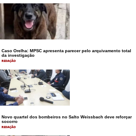
Caso Orelha: MPSC apresenta parecer pelo arquivamento total
da investigação
REDAÇÃO
Novo quartel dos bombeiros no Salto Weissbach deve reforçar
socorro
REDAÇÃO