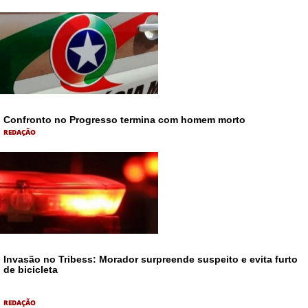
Confronto no Progresso termina com homem morto
REDAÇÃO
Invasão no Tribess: Morador surpreende suspeito e evita furto
de bicicleta
REDAÇÃO