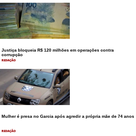
Justiça bloqueia R$ 120 milhões em operações contra
corrupção
REDAÇÃO
Mulher é presa no Garcia após agredir a própria mãe de 74 anos
REDAÇÃO