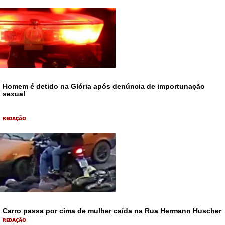
Homem é detido na Glória após denúncia de importunação
sexual
REDAÇÃO
Carro passa por cima de mulher caída na Rua Hermann Huscher
REDAÇÃO