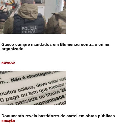
Gaeco cumpre mandados em Blumenau contra o crime
organizado
REDAÇÃO
Documento revela bastidores de cartel em obras públicas
REDAÇÃO