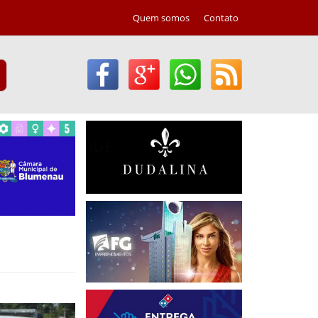
Quem somos
Contato