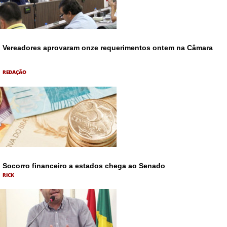
Vereadores aprovaram onze requerimentos ontem na Câmara
REDAÇÃO
Socorro financeiro a estados chega ao Senado
RICK