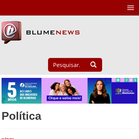
Tog
navi
Política