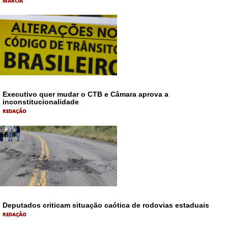
MÁRCIA
Executivo quer mudar o CTB e Câmara aprova a
inconstitucionalidade
REDAÇÃO
Deputados criticam situação caótica de rodovias estaduais
REDAÇÃO