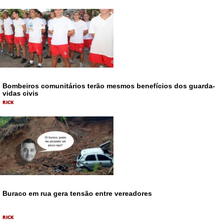
Bombeiros comunitários terão mesmos benefícios dos guarda-
vidas civis
RICK
Buraco em rua gera tensão entre vereadores
RICK