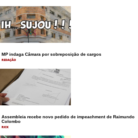
MP indaga Câmara por sobreposição de cargos
REDAÇÃO
Assembleia recebe novo pedido de impeachment de Raimundo
Colombo
RICK