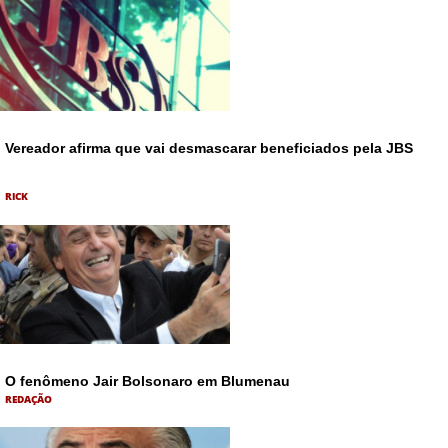
Vereador afirma que vai desmascarar beneficiados pela JBS
RICK
O fenômeno Jair Bolsonaro em Blumenau
REDAÇÃO