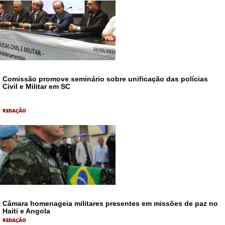
Comissão promove seminário sobre unificação das polícias
Civil e Militar em SC
REDAÇÃO
Câmara homenageia militares presentes em missões de paz no
Haiti e Angola
REDAÇÃO