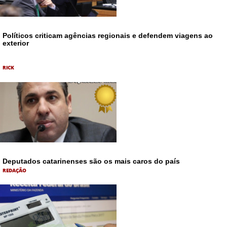
Políticos criticam agências regionais e defendem viagens ao
exterior
RICK
Deputados catarinenses são os mais caros do país
REDAÇÃO