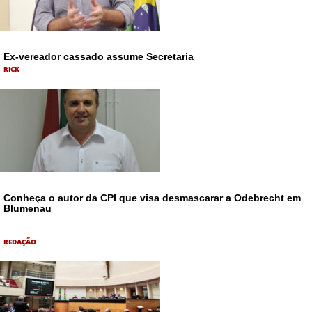
Ex-vereador cassado assume Secretaria
RICK
Conheça o autor da CPI que visa desmascarar a Odebrecht em
Blumenau
REDAÇÃO