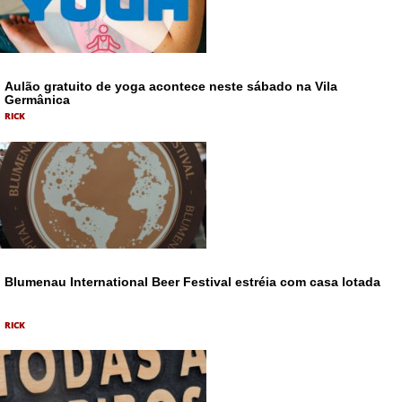
Aulão gratuito de yoga acontece neste sábado na Vila
Germânica
RICK
Blumenau International Beer Festival estréia com casa lotada
RICK