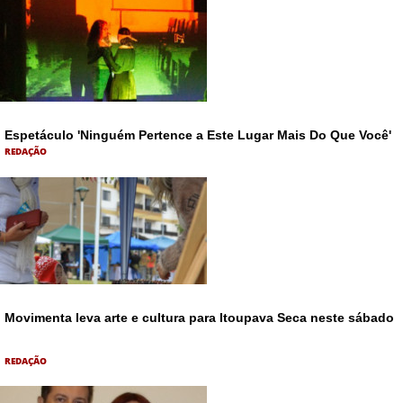
Espetáculo 'Ninguém Pertence a Este Lugar Mais Do Que Você'
REDAÇÃO
Movimenta leva arte e cultura para Itoupava Seca neste sábado
REDAÇÃO