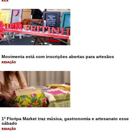
RICK
Movimenta está com inscrições abertas para artesãos
REDAÇÃO
1º Floripa Market traz música, gastronomia e artesanato esse
sábado
REDAÇÃO