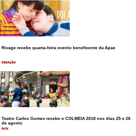
Rivage recebe quarta-feira evento beneficente da Apae
REDAÇÃO
Teatro Carlos Gomes recebe o COLMEIA 2018 nos dias 25 e 26
de agosto
RICK