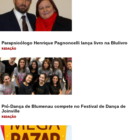
Parapsicólogo Henrique Pagnoncelli lança livro na Blulivro
REDAÇÃO
Pró-Dança de Blumenau compete no Festival de Dança de
Joinville
REDAÇÃO