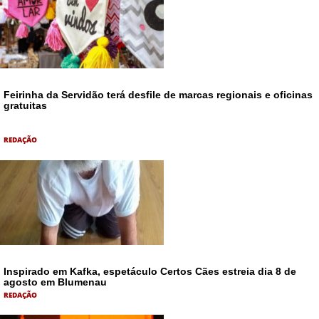
Feirinha da Servidão terá desfile de marcas regionais e oficinas
gratuitas
REDAÇÃO
Inspirado em Kafka, espetáculo Certos Cães estreia dia 8 de
agosto em Blumenau
REDAÇÃO