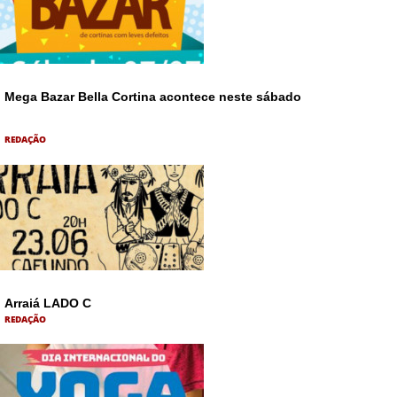
Mega Bazar Bella Cortina acontece neste sábado
REDAÇÃO
Arraiá LADO C
REDAÇÃO