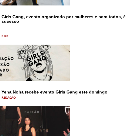
Girls Gang, evento organizado por mulheres e para todos, é
sucesso
RICK
Yeha Noha recebe evento Girls Gang este domingo
REDAÇÃO