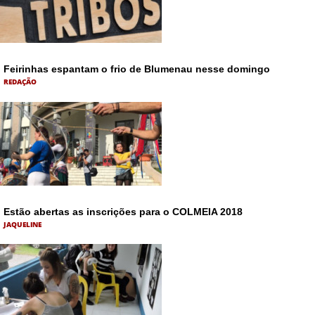
Feirinhas espantam o frio de Blumenau nesse domingo
REDAÇÃO
Estão abertas as inscrições para o COLMEIA 2018
JAQUELINE