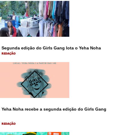
Segunda edição do Girls Gang lota o Yeha Noha
REDAÇÃO
Yeha Noha recebe a segunda edição do Girls Gang
REDAÇÃO